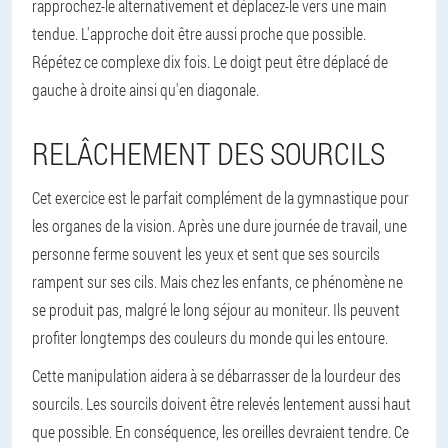
rapprochez-le alternativement et déplacez-le vers une main
tendue. L'approche doit être aussi proche que possible.
Répétez ce complexe dix fois. Le doigt peut être déplacé de
gauche à droite ainsi qu'en diagonale.
RELÂCHEMENT DES SOURCILS
Cet exercice est le parfait complément de la gymnastique pour
les organes de la vision. Après une dure journée de travail, une
personne ferme souvent les yeux et sent que ses sourcils
rampent sur ses cils. Mais chez les enfants, ce phénomène ne
se produit pas, malgré le long séjour au moniteur. Ils peuvent
profiter longtemps des couleurs du monde qui les entoure.
Cette manipulation aidera à se débarrasser de la lourdeur des
sourcils. Les sourcils doivent être relevés lentement aussi haut
que possible. En conséquence, les oreilles devraient tendre. Ce