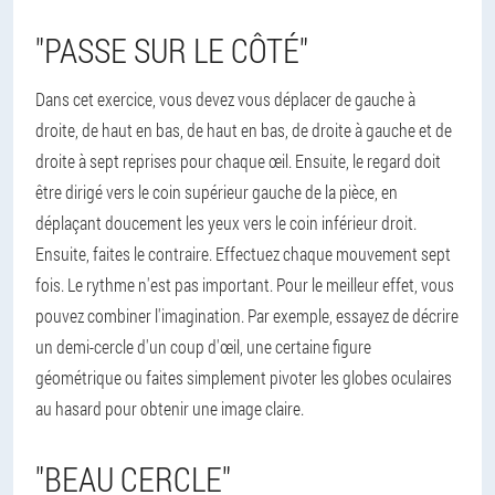
"PASSE SUR LE CÔTÉ"
Dans cet exercice, vous devez vous déplacer de gauche à
droite, de haut en bas, de haut en bas, de droite à gauche et de
droite à sept reprises pour chaque œil. Ensuite, le regard doit
être dirigé vers le coin supérieur gauche de la pièce, en
déplaçant doucement les yeux vers le coin inférieur droit.
Ensuite, faites le contraire. Effectuez chaque mouvement sept
fois. Le rythme n'est pas important. Pour le meilleur effet, vous
pouvez combiner l'imagination. Par exemple, essayez de décrire
un demi-cercle d'un coup d'œil, une certaine figure
géométrique ou faites simplement pivoter les globes oculaires
au hasard pour obtenir une image claire.
"BEAU CERCLE"