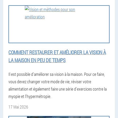
COMMENT RESTAURER ET AMÉLIORER LA VISION À
LA MAISON EN PEU DE TEMPS
Il est possible d’améliorer sa vision à la maison. Pour ce faire,
vous devez changer votre mode de vie, réviser votre
alimentation et également faire une série d'exercices contre la
myopie et l'hypermétropie.
17 Mai 2026