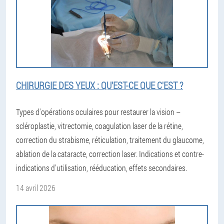
CHIRURGIE DES YEUX : QU'EST-CE QUE C'EST ?
Types d'opérations oculaires pour restaurer la vision –
scléroplastie, vitrectomie, coagulation laser de la rétine,
correction du strabisme, réticulation, traitement du glaucome,
ablation de la cataracte, correction laser. Indications et contre-
indications d'utilisation, rééducation, effets secondaires.
14 avril 2026