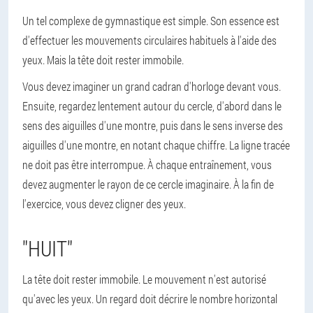
Un tel complexe de gymnastique est simple. Son essence est
d'effectuer les mouvements circulaires habituels à l'aide des
yeux. Mais la tête doit rester immobile.
Vous devez imaginer un grand cadran d'horloge devant vous.
Ensuite, regardez lentement autour du cercle, d'abord dans le
sens des aiguilles d'une montre, puis dans le sens inverse des
aiguilles d'une montre, en notant chaque chiffre. La ligne tracée
ne doit pas être interrompue. À chaque entraînement, vous
devez augmenter le rayon de ce cercle imaginaire. À la fin de
l'exercice, vous devez cligner des yeux.
"HUIT"
La tête doit rester immobile. Le mouvement n'est autorisé
qu'avec les yeux. Un regard doit décrire le nombre horizontal