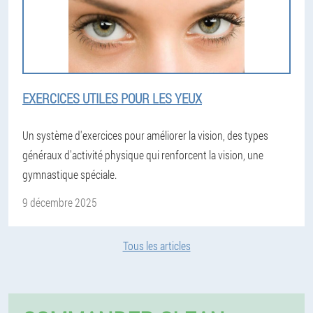
EXERCICES UTILES POUR LES YEUX
Un système d'exercices pour améliorer la vision, des types
généraux d'activité physique qui renforcent la vision, une
gymnastique spéciale.
9 décembre 2025
Tous les articles