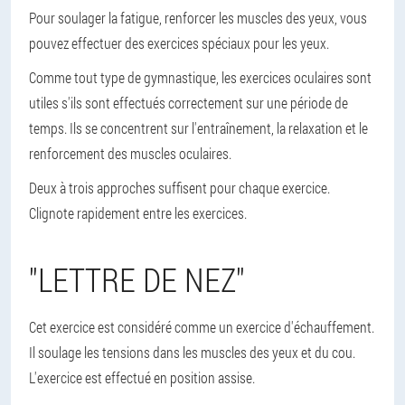
Pour soulager la fatigue, renforcer les muscles des yeux, vous
pouvez effectuer des exercices spéciaux pour les yeux.
Comme tout type de gymnastique, les exercices oculaires sont
utiles s'ils sont effectués correctement sur une période de
temps. Ils se concentrent sur l'entraînement, la relaxation et le
renforcement des muscles oculaires.
Deux à trois approches suffisent pour chaque exercice.
Clignote rapidement entre les exercices.
"LETTRE DE NEZ"
Cet exercice est considéré comme un exercice d'échauffement.
Il soulage les tensions dans les muscles des yeux et du cou.
L'exercice est effectué en position assise.