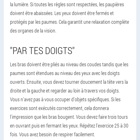
la lumière. Si toutes les règles sont respectées, les paupières
doivent être abaissées. Les yeux doivent être fermés et
protégés par les paumes. Cela garantit une relaxation complète
des organes de la vision.
"PAR TES DOIGTS"
Les bras doivent être pliés au niveau des coudes tandis que les
paumes sont étendues au niveau des yeux avec les doigts
ouverts. Ensuite, vous devez tourner doucement la tête vers la
droite et la gauche et regarder au loin à travers vos doigts.
Vous n'avez pas à vous occuper d'objets spécifiques. Si les
exercices sont exécutés correctement, cela donnera
l'impression que les bras bougent. Vous devez faire trois tours
en ouvrant puis en fermant les yeux. Répétez l'exercice 25 à 30
fois. Vous avez besoin de respirer facilement.