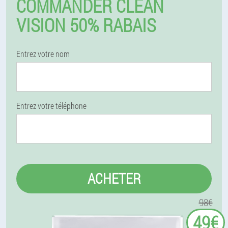
COMMANDER CLEAN
VISION 50% RABAIS
Entrez votre nom
Entrez votre téléphone
ACHETER
98€
49€