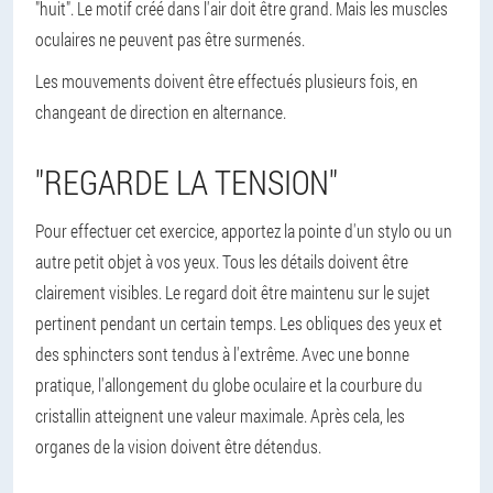
"huit". Le motif créé dans l'air doit être grand. Mais les muscles
oculaires ne peuvent pas être surmenés.
Les mouvements doivent être effectués plusieurs fois, en
changeant de direction en alternance.
"REGARDE LA TENSION"
Pour effectuer cet exercice, apportez la pointe d'un stylo ou un
autre petit objet à vos yeux. Tous les détails doivent être
clairement visibles. Le regard doit être maintenu sur le sujet
pertinent pendant un certain temps. Les obliques des yeux et
des sphincters sont tendus à l'extrême. Avec une bonne
pratique, l'allongement du globe oculaire et la courbure du
cristallin atteignent une valeur maximale. Après cela, les
organes de la vision doivent être détendus.