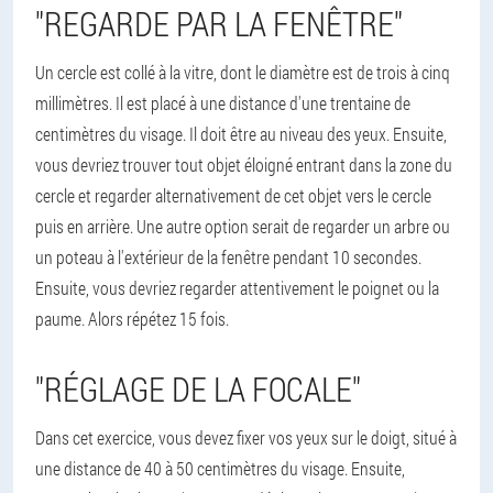
"REGARDE PAR LA FENÊTRE"
Un cercle est collé à la vitre, dont le diamètre est de trois à cinq
millimètres. Il est placé à une distance d'une trentaine de
centimètres du visage. Il doit être au niveau des yeux. Ensuite,
vous devriez trouver tout objet éloigné entrant dans la zone du
cercle et regarder alternativement de cet objet vers le cercle
puis en arrière. Une autre option serait de regarder un arbre ou
un poteau à l'extérieur de la fenêtre pendant 10 secondes.
Ensuite, vous devriez regarder attentivement le poignet ou la
paume. Alors répétez 15 fois.
"RÉGLAGE DE LA FOCALE"
Dans cet exercice, vous devez fixer vos yeux sur le doigt, situé à
une distance de 40 à 50 centimètres du visage. Ensuite,