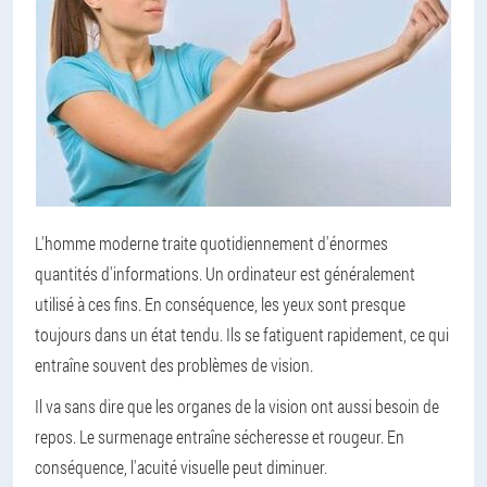
L'homme moderne traite quotidiennement d'énormes
quantités d'informations. Un ordinateur est généralement
utilisé à ces fins. En conséquence, les yeux sont presque
toujours dans un état tendu. Ils se fatiguent rapidement, ce qui
entraîne souvent des problèmes de vision.
Il va sans dire que les organes de la vision ont aussi besoin de
repos. Le surmenage entraîne sécheresse et rougeur. En
conséquence, l'acuité visuelle peut diminuer.