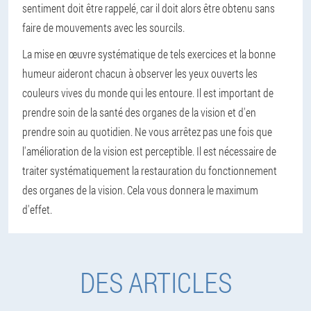
sentiment doit être rappelé, car il doit alors être obtenu sans
faire de mouvements avec les sourcils.
La mise en œuvre systématique de tels exercices et la bonne
humeur aideront chacun à observer les yeux ouverts les
couleurs vives du monde qui les entoure. Il est important de
prendre soin de la santé des organes de la vision et d'en
prendre soin au quotidien. Ne vous arrêtez pas une fois que
l'amélioration de la vision est perceptible. Il est nécessaire de
traiter systématiquement la restauration du fonctionnement
des organes de la vision. Cela vous donnera le maximum
d'effet.
DES ARTICLES