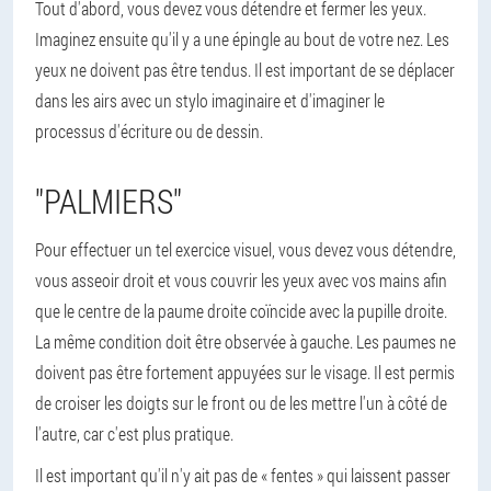
Tout d'abord, vous devez vous détendre et fermer les yeux.
Imaginez ensuite qu'il y a une épingle au bout de votre nez. Les
yeux ne doivent pas être tendus. Il est important de se déplacer
dans les airs avec un stylo imaginaire et d'imaginer le
processus d'écriture ou de dessin.
"PALMIERS"
Pour effectuer un tel exercice visuel, vous devez vous détendre,
vous asseoir droit et vous couvrir les yeux avec vos mains afin
que le centre de la paume droite coïncide avec la pupille droite.
La même condition doit être observée à gauche. Les paumes ne
doivent pas être fortement appuyées sur le visage. Il est permis
de croiser les doigts sur le front ou de les mettre l'un à côté de
l'autre, car c'est plus pratique.
Il est important qu'il n'y ait pas de « fentes » qui laissent passer