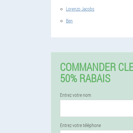
Lorenzo Jacobs
Ben
COMMANDER CLE
50% RABAIS
Entrez votre nom
Entrez votre téléphone