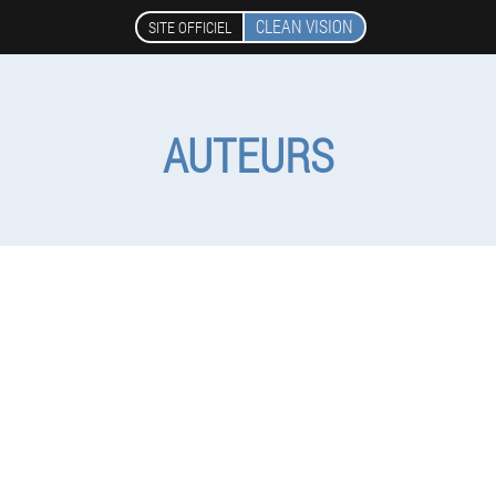
CLEAN VISION
SITE OFFICIEL
AUTEURS