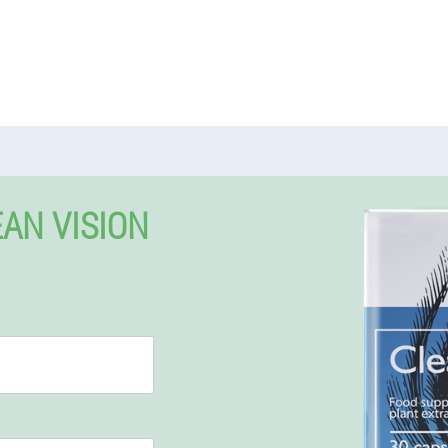
AN VISION